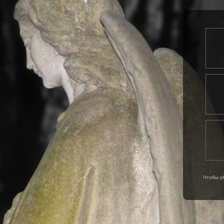
Чтобы у