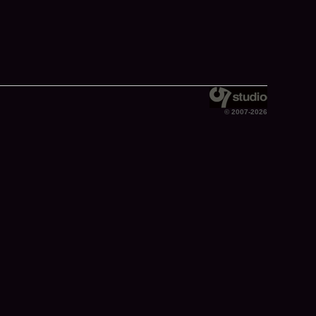
© 2007-2026